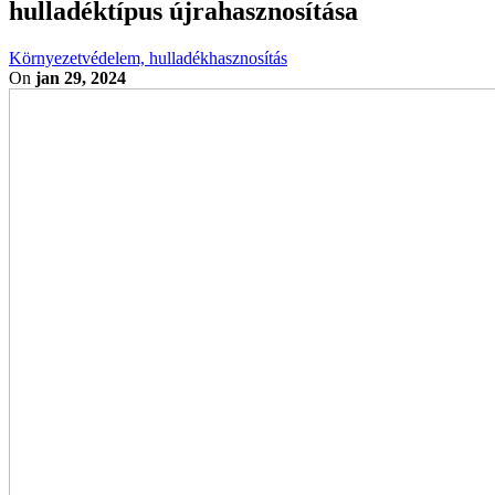
hulladéktípus újrahasznosítása
Környezetvédelem, hulladékhasznosítás
On
jan 29, 2024