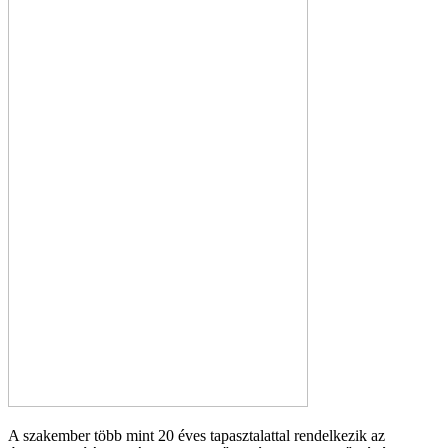
A szakember több mint 20 éves tapasztalattal rendelkezik az