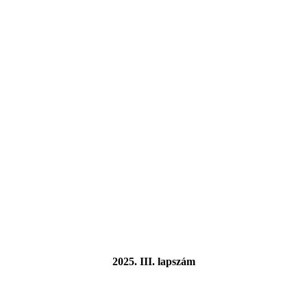
2025. III. lapszám