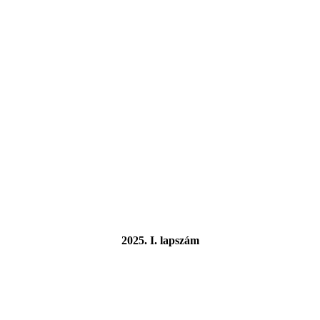
2025. I. lapszám