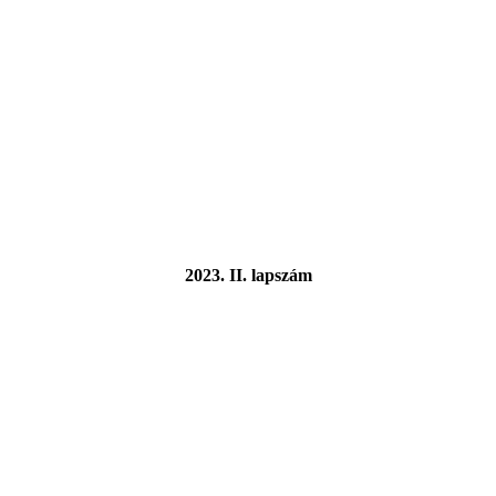
2023. II. lapszám