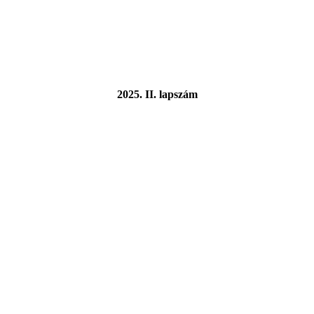
2025. II. lapszám