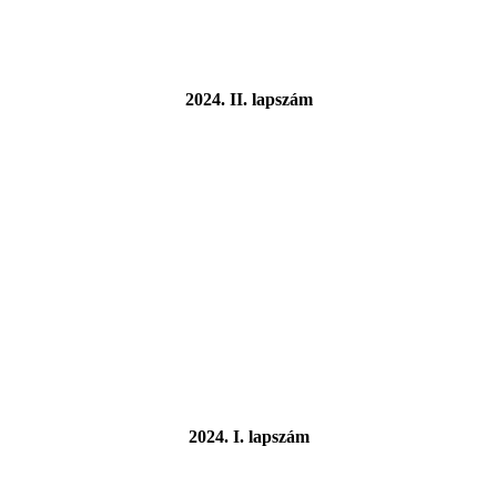
2024. II. lapszám
2024. I. lapszám