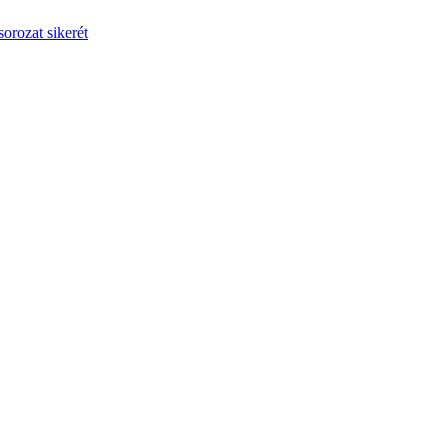
orozat sikerét