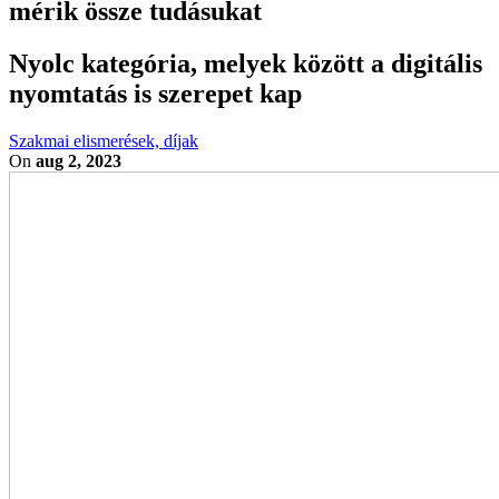
mérik össze tudásukat
Nyolc kategória, melyek között a digitális
nyomtatás is szerepet kap
Szakmai elismerések, díjak
On
aug 2, 2023