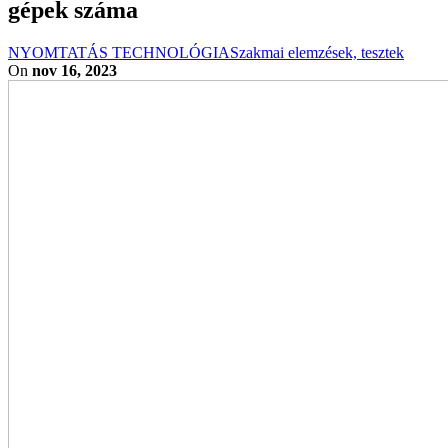
gépek száma
NYOMTATÁS TECHNOLÓGIA
Szakmai elemzések, tesztek
On
nov 16, 2023