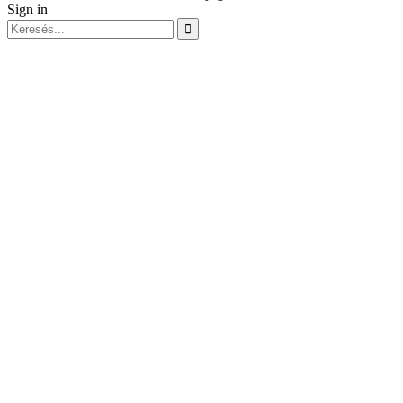
Sign in