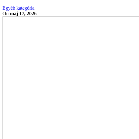
Egyéb kategória
On
máj 17, 2026