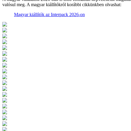
valósul meg. A magyar kiállítókról korábbi cikkünkben olvashat:
Magyar kiállítók az Interpack 2026-on