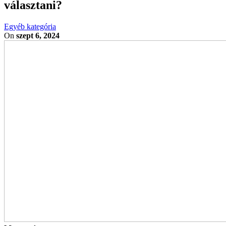
választani?
Egyéb kategória
On
szept 6, 2024