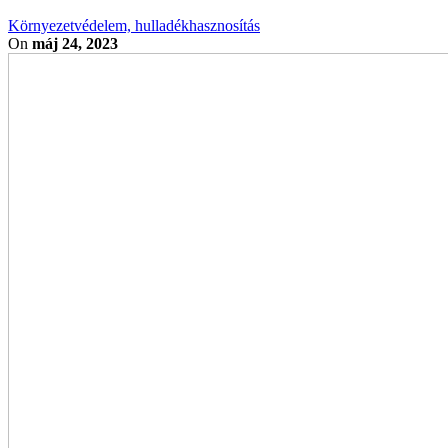
Környezetvédelem, hulladékhasznosítás
On
máj 24, 2023