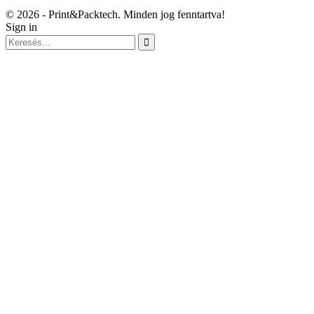
© 2026 - Print&Packtech. Minden jog fenntartva!
Sign in